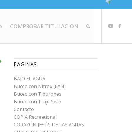
o
COMPROBAR TITULACION
PÁGINAS
BAJO EL AGUA
Buceo con Nitrox (EAN)
Buceo con Tiburones
Buceo con Traje Seco
Contacto
COPIA Recreational
CORAZÓN JESÚS DE LAS AGUAS