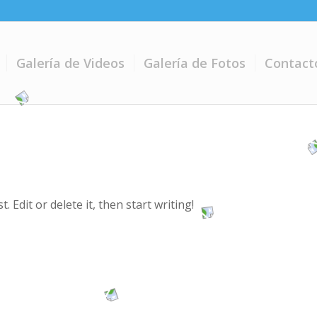
Galería de Videos
Galería de Fotos
Contact
 Edit or delete it, then start writing!