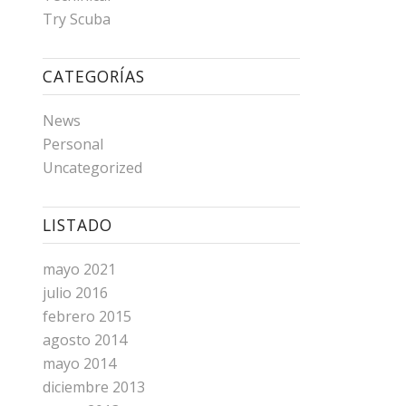
Try Scuba
CATEGORÍAS
News
Personal
Uncategorized
LISTADO
mayo 2021
julio 2016
febrero 2015
agosto 2014
mayo 2014
diciembre 2013